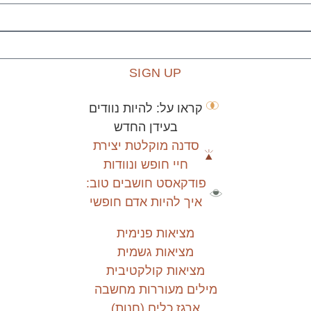
SIGN UP
קראו על: להיות נוודים
בעידן החדש
סדנה מוקלטת יצירת
חיי חופש ונוודות
פודקאסט חושבים טוב:
איך להיות אדם חופשי
מציאות פנימית
מציאות גשמית
מציאות קולקטיבית
מילים מעוררות מחשבה
ארגז כלים (חנות)