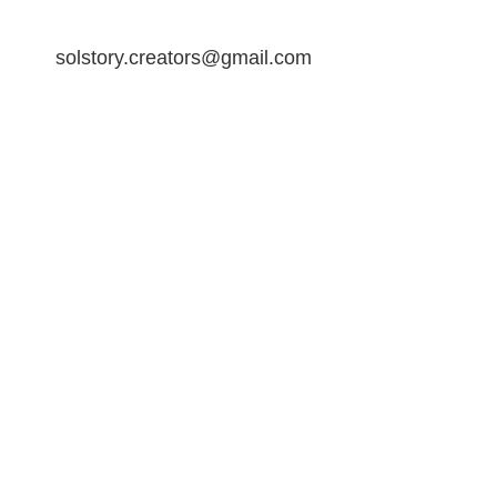
solstory.creators@gmail.com