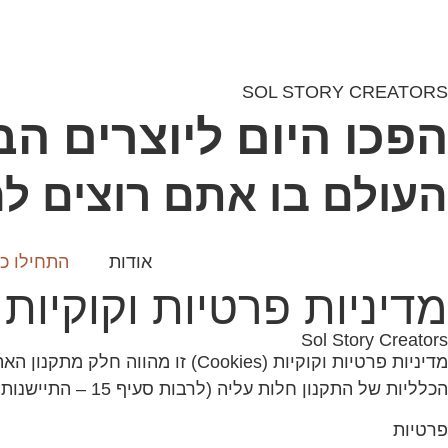
SOL STORY CREATORS
הפכו היום ליוצרים ה
העולם בו אתם רוצים לח
אודות
התחילו כא
מדיניות פרטיות וקוקיות (Cookies
Sol Story Creators
מדיניות פרטיות וקוקיות (ookies
הכלליות של התקנון חלות עליה (לרבות סעיף 15 – התיישנות; וסעיף 16 – דין חל וסמכות שיפוט).
פרטיות