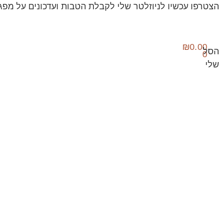
הצטרפו עכשיו לניוזלטר שלי לקבלת הטבות ועדכונים על מפג
₪
0.00
0