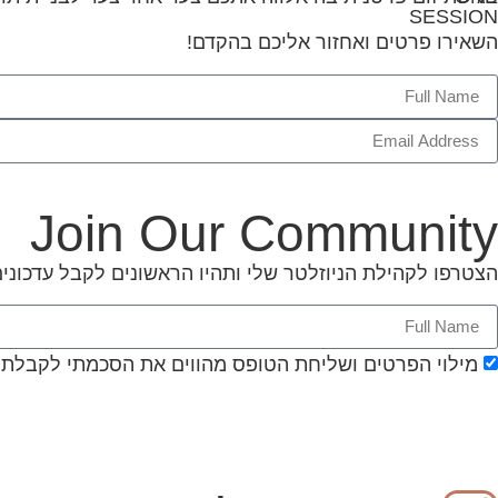
SESSION
השאירו פרטים ואחזור אליכם בהקדם!
Join Our Community
הצטרפו לקהילת הניוזלטר שלי ותהיו הראשונים לקבל עדכונים
מילוי הפרטים ושליחת הטופס מהווים את הסכמתי לקבלת דיוור מ  creators