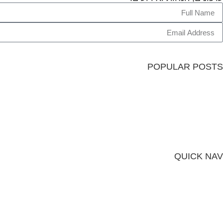
POPULAR POSTS
QUICK NAV