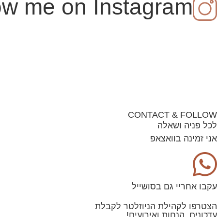
ow me on Instagram
CONTACT & FOLLOW
לכל פניה ושאלה
אני זמינה בוואצאפ
עקבו אחריי גם בסושייל
הצטרפו לקהילת הניוזלטר לקבלת
עדכונים, הנחות ואירועים!