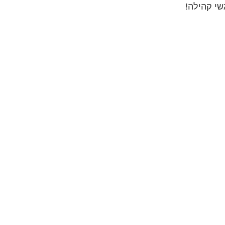
שי קהילה!