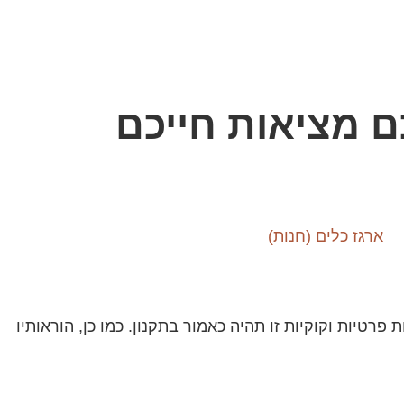
כם
מציאות חייכם
ארגז כלים (חנות)
ם במדיניות פרטיות וקוקיות זו תהיה כאמור בתקנון. כמו כן, הוראותיו