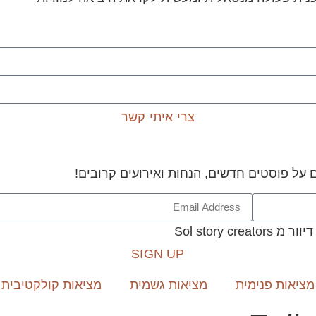
צרי איתי קשר
 על פוסטים חדשים, הנחות ואירועים קרובים!
Sol story
SIGN UP
מציאות פנימית
מציאות גשמית
מציאות קולקטיבית