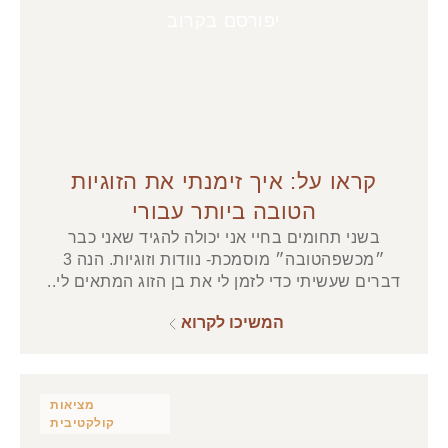
יפורסם בקרוב
קראו על: איך זימנתי את הזוגיות
הטובה ביותר עבורי
בשני תחומים בחיי אני יכולה להגיד שאני כבר
״מכשפהטובה״ מוסמכת- נוודות וזוגיות. הנה 3
דברים שעשיתי כדי לזמן לי את בן הזוג המתאים לי..
המשיכו לקרוא
מציאות
קולקטיבית