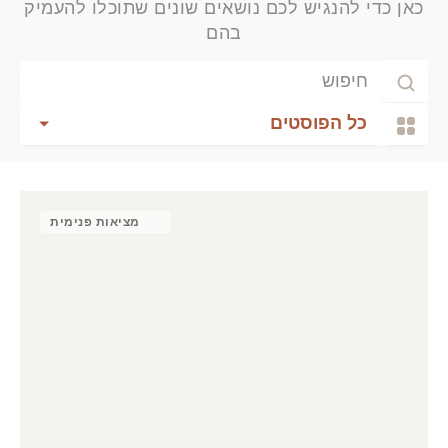
כאן כדי להנגיש לכם נושאים שונים שתוכלו להעמיק
בהם
כל הפוסטים
מציאות פנימית