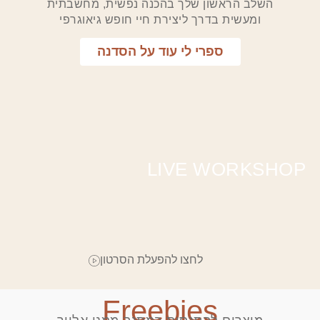
השלב הראשון שלך בהכנה נפשית, מחשבתית
ומעשית בדרך ליצירת חיי חופש גיאוגרפי
ספרי לי עוד על הסדנה
LIVE WORKSHOP
לחצו להפעלת הסרטון
Freebies