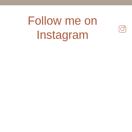
Follow me on
Instagram