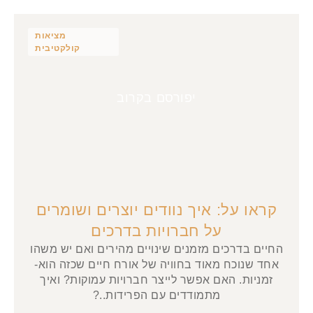
מציאות
קולקטיבית
יפורסם בקרוב
קראו על: איך נוודים יוצרים ושומרים
על חברויות בדרכים
החיים בדרכים מזמנים שינויים מהירים ואם יש משהו
אחד שנוכח מאוד בחוויה של אורח חיים שכזה הוא-
זמניות. האם אפשר לייצר חברויות עמוקות? ואיך
מתמודדים עם הפרידות..?