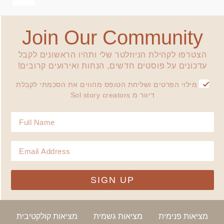
Join Our Community
הצטרפו לקהילת הניוזלטר שלי ותהיו הראשונים לקבל
עדכונים על פוסטים חדשים, הנחות ואירועים קרובים!
מילוי הפרטים ושליחת הטופס מהווים את הסכמתי לקבלת
דיוור מ Sol story creators
SIGN UP
מציאות פנימית
מציאות גשמית
מציאות קולקטיבית