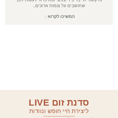
שחושבים על צומות ארוכים..
המשיכו לקרוא
סדנת זום LIVE
ליצירת חיי חופש ונוודות