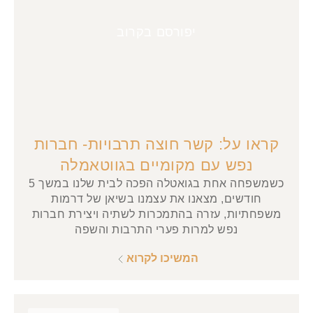
יפורסם בקרוב
קראו על: קשר חוצה תרבויות- חברות
נפש עם מקומיים בגווטאמלה
כשמשפחה אחת בגואטלה הפכה לבית שלנו במשך 5
חודשים, מצאנו את עצמנו בשיאן של דרמות
משפחתיות, עזרה בהתמכרות לשתיה ויצירת חברות
נפש למרות פערי התרבות והשפה
המשיכו לקרוא