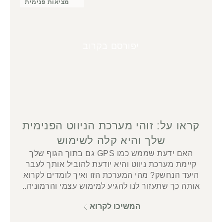
מציאות פנימית
יפורסם בקרוב
קראו על: זוהי מערכת הניווט הפנימית
שלך והיא קלה לשימוש
האם ידעת שממש כמו GPS גם בתוך הגוף שלך
קיימת מערכת ניווט והיא יודעת להוביל אותך לעבר
היעד הנחשק? מהי המערכת הזו ואיך לומדים לקרוא
אותה כך שתעזור לנו להגיע למימוש עצמי והרמוניה..
המשיכו לקרוא