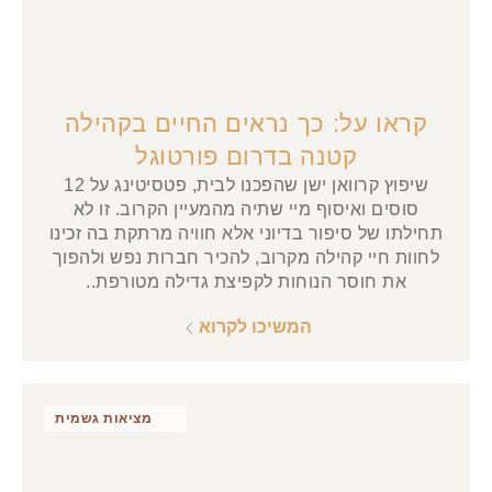
קראו על: כך נראים החיים בקהילה
קטנה בדרום פורטוגל
שיפוץ קרוואן ישן שהפכנו לבית, פטסיטינג על 12
סוסים ואיסוף מיי שתיה מהמעיין הקרוב. זו לא
תחילתו של סיפור בדיוני אלא חוויה מרתקת בה זכינו
לחוות חיי קהילה מקרוב, להכיר חברות נפש ולהפוך
את חוסר הנוחות לקפיצת גדילה מטורפת..
המשיכו לקרוא
מציאות גשמית