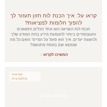
קראו על: איך הכנת לוח חזון תעזור לך
להפוך חלומות למציאות?
הכנת לוח השראה הוא אחד הכלים הפשוטים
והעוצמתיים ביותר להטמעת מידע בתת המודע שלך
ולהשגת יעדים. איך הוא פועל על המיינד והאם כל מה
שנמצא שם באמת מתגשם?
המשיכו לקרוא
מציאות
קולקטיבית
יפורסם בקרוב