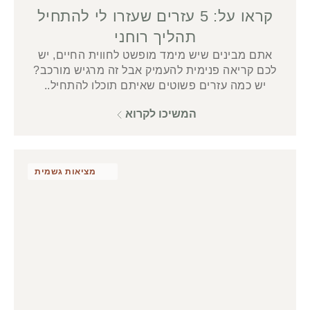
קראו על: 5 עזרים שעזרו לי להתחיל
תהליך רוחני
אתם מבינים שיש מימד מופשט לחווית החיים, יש
לכם קריאה פנימית להעמיק אבל זה מרגיש מורכב?
יש כמה עזרים פשוטים שאיתם תוכלו להתחיל..
המשיכו לקרוא
מציאות גשמית