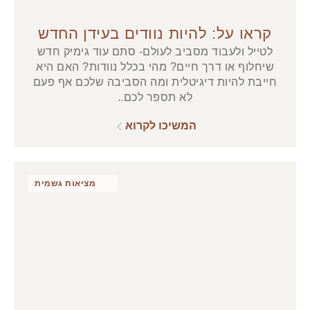
קראו על: להיות נוודים בעידן החדש
לטייל ולעבוד מסביב לעולם- סתם עוד גימיק חדש
שיחלוף או דרך חיים? מהי בכלל נוודות? האם היא
חייבת להיות דיגיטלית ומה הסביבה שלכם אף פעם
לא תספר לכם..
המשיכו לקרוא
מציאות גשמית